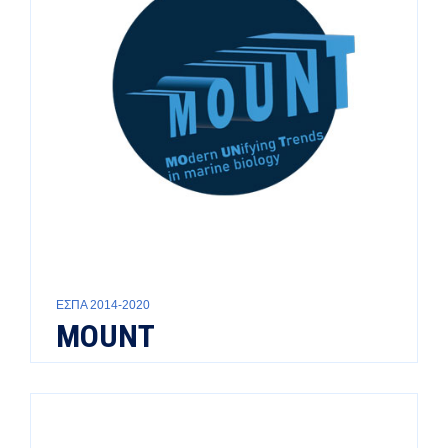
ΕΣΠΑ 2014-2020
MOUNT