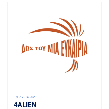
ΕΣΠΑ 2014-2020
4ΑLIEN