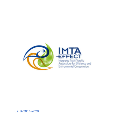
ΕΣΠΑ 2014-2020