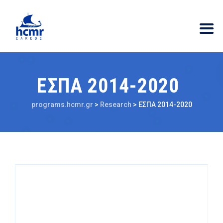
ΕΣΠΑ 2014-2020
programs.hcmr.gr
>
Research
>
ΕΣΠΑ 2014-2020