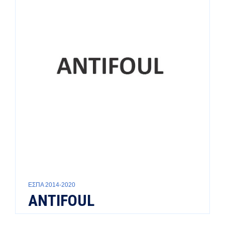
ΕΣΠΑ 2014-2020
ANTIFOUL