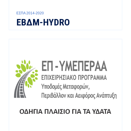
ΕΣΠΑ 2014-2020
ΕΒΔΜ-HYDRO