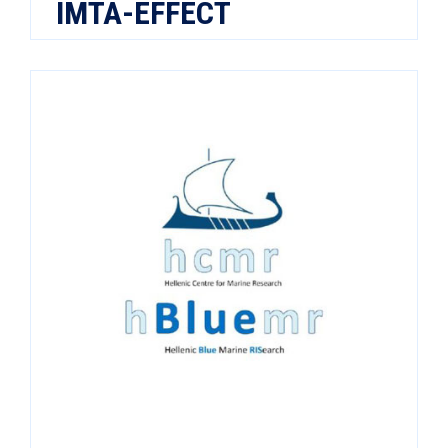
IMTA-EFFECT