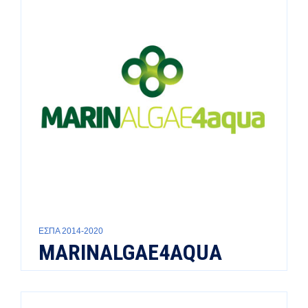
ΕΣΠΑ 2014-2020
MARINALGAE4AQUA