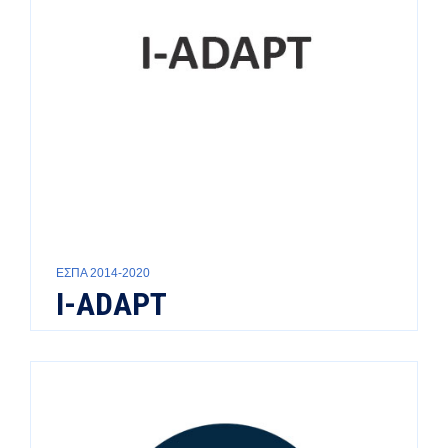
ΕΣΠΑ 2014-2020
I-ADAPT