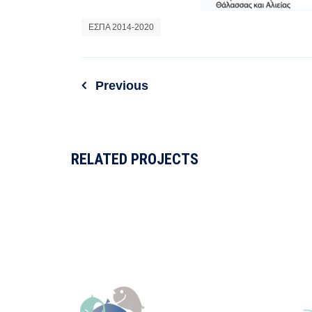
ΕΣΠΑ 2014-2020
Previous
RELATED PROJECTS