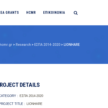
EEA GRANTS
HCMR
ΕΠΙΚΟΙΝΩΝΙΑ
hcmr.gr
>
Research
>
ΕΣΠΑ 2014-2020
>
LIONHARE
ROJECT DETAILS
ATEGORY :
ΕΣΠΑ 2014-2020
ROJECT TITLE :
LIONHARE