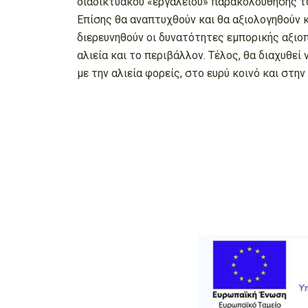
διαδικτυακού «εργαλείου» παρακολούθησης τ
Επίσης θα αναπτυχθούν και θα αξιολογηθούν 
διερευνηθούν οι δυνατότητες εμπορικής αξι
αλιεία και το περιβάλλον. Τέλος, θα διαχυθε
με την αλιεία φορείς, στο ευρύ κοινό και στη