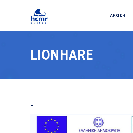
ΑΡΧΙΚΗ
LIONHARE
-