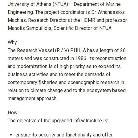
University of Athens (NTUA) – Department of Marine
Engineering. The project coordinator is Dr. Athanassios
Machias, Research Director at the HCMR and professor
Manolis Samouilidis, Scientific Director of NTUA.
Why
The Research Vessel (R / V) PHILIA has a length of 26
meters and was constructed in 1986. Its reconstruction
and modernization is of high priority as to expand its
business activities and to meet the demands of
contemporary fisheries and oceanographic research in
relation to climate change and to the ecosystem based
management approach.
How
The objective of the upgraded infrastructure is:
ensure its security and functionality and offer