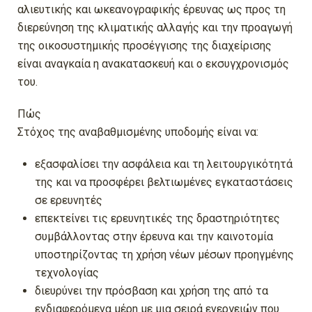
αλιευτικής και ωκεανογραφικής έρευνας ως προς τη
διερεύνηση της κλιματικής αλλαγής και την προαγωγή
της οικοσυστημικής προσέγγισης της διαχείρισης
είναι αναγκαία η ανακατασκευή και ο εκσυγχρονισμός
του.
Πώς
Στόχος της αναβαθμισμένης υποδομής είναι να:
εξασφαλίσει την ασφάλεια και τη λειτουργικότητά
της και να προσφέρει βελτιωμένες εγκαταστάσεις
σε ερευνητές
επεκτείνει τις ερευνητικές της δραστηριότητες
συμβάλλοντας στην έρευνα και την καινοτομία
υποστηρίζοντας τη χρήση νέων μέσων προηγμένης
τεχνολογίας
διευρύνει την πρόσβαση και χρήση της από τα
ενδιαφερόμενα μέρη με μια σειρά ενεργειών που