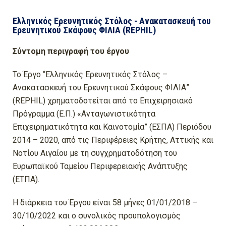
Ελληνικός Ερευνητικός Στόλος - Ανακατασκευή του
Ερευνητικού Σκάφους ΦΙΛΙΑ (REPHIL)
Σύντομη περιγραφή του έργου
To Έργο “Ελληνικός Ερευνητικός Στόλος –
Ανακατασκευή του Ερευνητικού Σκάφους ΦΙΛΙΑ”
(REPHIL) χρηματοδοτείται από το Επιχειρησιακό
Πρόγραμμα (Ε.Π.) «Ανταγωνιστικότητα
Επιχειρηματικότητα και Καινοτομία” (ΕΣΠΑ) Περιόδου
2014 – 2020, από τις Περιφέρειες Κρήτης, Αττικής και
Νοτίου Αιγαίου με τη συγχρηματοδότηση του
Ευρωπαϊκού Ταμείου Περιφερειακής Ανάπτυξης
(ΕΤΠΑ).
Η διάρκεια του Έργου είναι 58 μήνες 01/01/2018 –
30/10/2022 και ο συνολικός προυπολογισμός