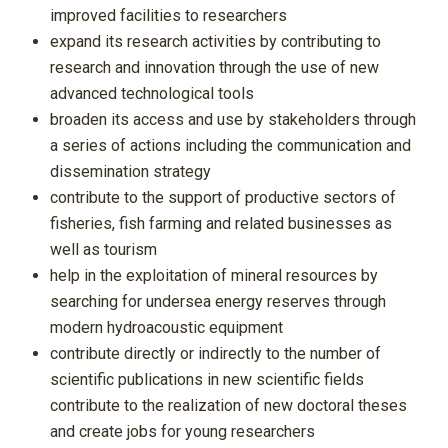
improved facilities to researchers
expand its research activities by contributing to
research and innovation through the use of new
advanced technological tools
broaden its access and use by stakeholders through
a series of actions including the communication and
dissemination strategy
contribute to the support of productive sectors of
fisheries, fish farming and related businesses as
well as tourism
help in the exploitation of mineral resources by
searching for undersea energy reserves through
modern hydroacoustic equipment
contribute directly or indirectly to the number of
scientific publications in new scientific fields
contribute to the realization of new doctoral theses
and create jobs for young researchers