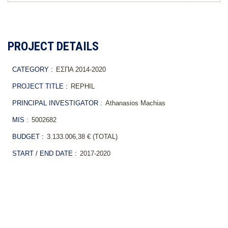
PROJECT DETAILS
CATEGORY :
ΕΣΠΑ 2014-2020
PROJECT TITLE :
REPHIL
PRINCIPAL INVESTIGATOR :
Athanasios Machias
MIS :
5002682
BUDGET :
3.133.006,38 € (TOTAL)
START / END DATE :
2017-2020