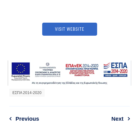
VISIT WEBSITE
ΕΣΠΑ 2014-2020
Previous
Next