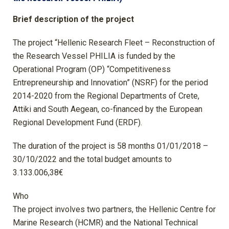
Brief description of the project
The project “Hellenic Research Fleet – Reconstruction of
the Research Vessel PHILIA is funded by the
Operational Program (OP) “Competitiveness
Entrepreneurship and Innovation” (NSRF) for the period
2014-2020 from the Regional Departments of Crete,
Attiki and South Aegean, co-financed by the European
Regional Development Fund (ERDF).
The duration of the project is 58 months 01/01/2018 –
30/10/2022 and the total budget amounts to
3.133.006,38€
Who
The project involves two partners, the Hellenic Centre for
Marine Research (HCMR) and the National Technical