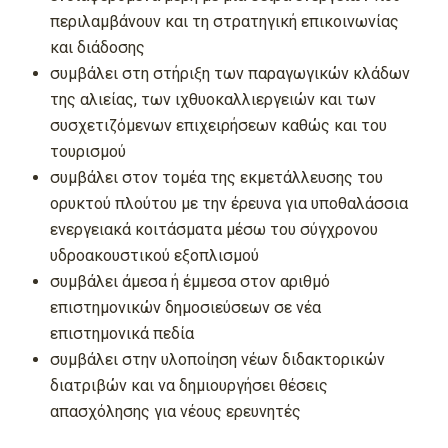
περιλαμβάνουν και τη στρατηγική επικοινωνίας
και διάδοσης
συμβάλει στη στήριξη των παραγωγικών κλάδων
της αλιείας, των ιχθυοκαλλιεργειών και των
συσχετιζόμενων επιχειρήσεων καθώς και του
τουρισμού
συμβάλει στον τομέα της εκμετάλλευσης του
ορυκτού πλούτου με την έρευνα για υποθαλάσσια
ενεργειακά κοιτάσματα μέσω του σύγχρονου
υδροακουστικού εξοπλισμού
συμβάλει άμεσα ή έμμεσα στον αριθμό
επιστημονικών δημοσιεύσεων σε νέα
επιστημονικά πεδία
συμβάλει στην υλοποίηση νέων διδακτορικών
διατριβών και να δημιουργήσει θέσεις
απασχόλησης για νέους ερευνητές