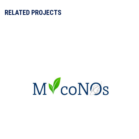
RELATED PROJECTS