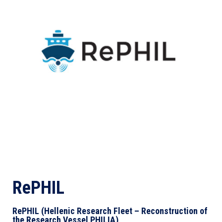
RePHIL
RePHIL (Hellenic Research Fleet – Reconstruction of
the Research Vessel PHILIA)