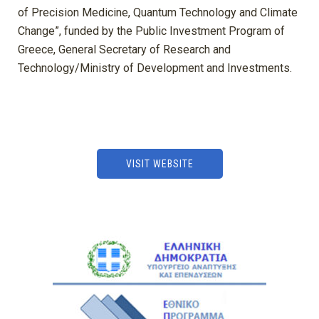
of Precision Medicine, Quantum Technology and Climate
Change”, funded by the Public Investment Program of
Greece, General Secretary of Research and
Technology/Ministry of Development and Investments.
VISIT WEBSITE