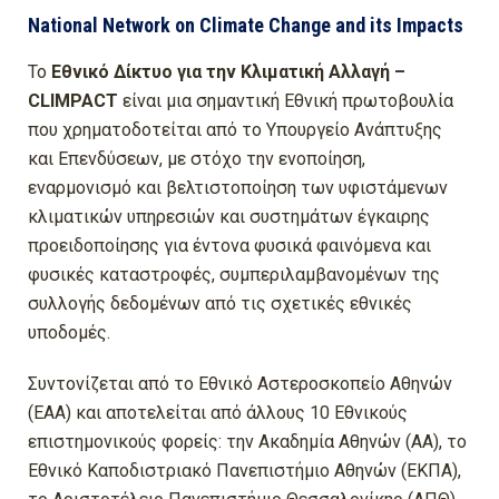
National Νetwork on Climate Change and its Impacts
Το
Εθνικό Δίκτυο για την Κλιματική Αλλαγή –
CLIMPACT
είναι μια σημαντική Εθνική πρωτοβουλία
που χρηματοδοτείται από το Υπουργείο Ανάπτυξης
και Επενδύσεων, με στόχο την ενοποίηση,
εναρμονισμό και βελτιστοποίηση των υφιστάμενων
κλιματικών υπηρεσιών και συστημάτων έγκαιρης
προειδοποίησης για έντονα φυσικά φαινόμενα και
φυσικές καταστροφές, συμπεριλαμβανομένων της
συλλογής δεδομένων από τις σχετικές εθνικές
υποδομές.
Συντονίζεται από το Εθνικό Αστεροσκοπείο Αθηνών
(ΕΑΑ) και αποτελείται από άλλους 10 Εθνικούς
επιστημονικούς φορείς: την Ακαδημία Αθηνών (ΑΑ), το
Εθνικό Καποδιστριακό Πανεπιστήμιο Αθηνών (ΕΚΠΑ),