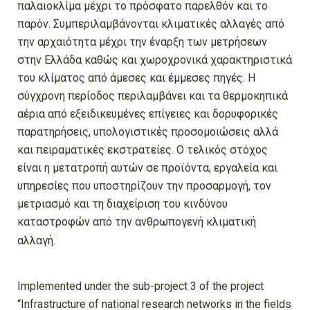
παλαιοκλίμα μέχρι το πρόσφατο παρελθόν και το
παρόν. Συμπεριλαμβάνονται κλιματικές αλλαγές από
την αρχαιότητα μέχρι την έναρξη των μετρήσεων
στην Ελλάδα καθώς και χωροχρονικά χαρακτηριστικά
του κλίματος από άμεσες και έμμεσες πηγές. Η
σύγχρονη περίοδος περιλαμβάνει και τα θερμοκηπικά
αέρια από εξειδικευμένες επίγειες και δορυφορικές
παρατηρήσεις, υπολογιστικές προσομοιώσεις αλλά
και πειραματικές εκστρατείες. Ο τελικός στόχος
είναι η μετατροπή αυτών σε προϊόντα, εργαλεία και
υπηρεσίες που υποστηρίζουν την προσαρμογή, τον
μετριασμό και τη διαχείριση του κινδύνου
καταστροφών από την ανθρωπογενή κλιματική
αλλαγή.
Ιmplemented under the sub-project 3 of the project
“Infrastructure of national research networks in the fields