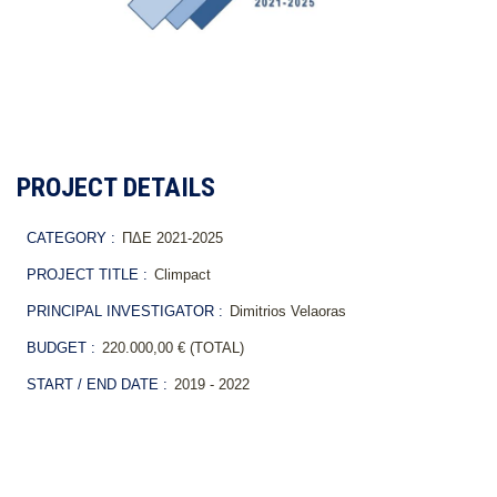
PROJECT DETAILS
CATEGORY :
ΠΔΕ 2021-2025
PROJECT TITLE :
Climpact
PRINCIPAL INVESTIGATOR :
Dimitrios Velaoras
BUDGET :
220.000,00 € (TOTAL)
START / END DATE :
2019 - 2022