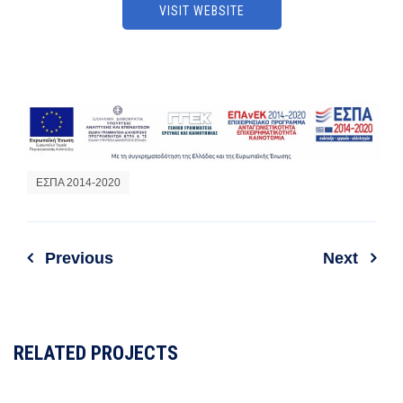
VISIT WEBSITE
ΕΣΠΑ 2014-2020
Previous
Next
RELATED PROJECTS