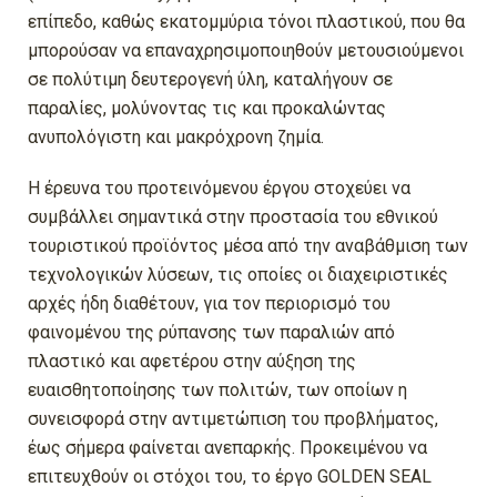
επίπεδο, καθώς εκατομμύρια τόνοι πλαστικού, που θα
μπορούσαν να επαναχρησιμοποιηθούν μετουσιούμενοι
σε πολύτιμη δευτερογενή ύλη, καταλήγουν σε
παραλίες, μολύνοντας τις και προκαλώντας
ανυπολόγιστη και μακρόχρονη ζημία.
Η έρευνα του προτεινόμενου έργου στοχεύει να
συμβάλλει σημαντικά στην προστασία του εθνικού
τουριστικού προϊόντος μέσα από την αναβάθμιση των
τεχνολογικών λύσεων, τις οποίες οι διαχειριστικές
αρχές ήδη διαθέτουν, για τον περιορισμό του
φαινομένου της ρύπανσης των παραλιών από
πλαστικό και αφετέρου στην αύξηση της
ευαισθητοποίησης των πολιτών, των οποίων η
συνεισφορά στην αντιμετώπιση του προβλήματος,
έως σήμερα φαίνεται ανεπαρκής. Προκειμένου να
επιτευχθούν οι στόχοι του, το έργο GOLDEN SEAL