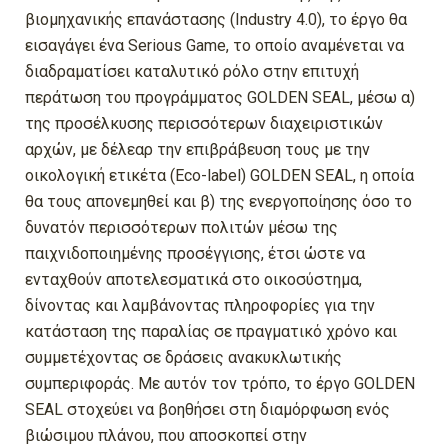
βιομηχανικής επανάστασης (Industry 4.0), το έργο θα
εισαγάγει ένα Serious Game, το οποίο αναμένεται να
διαδραματίσει καταλυτικό ρόλο στην επιτυχή
περάτωση του προγράμματος GOLDEN SEAL, μέσω α)
της προσέλκυσης περισσότερων διαχειριστικών
αρχών, με δέλεαρ την επιβράβευση τους με την
οικολογική ετικέτα (Eco-label) GOLDEN SEAL, η οποία
θα τους απονεμηθεί και β) της ενεργοποίησης όσο το
δυνατόν περισσότερων πολιτών μέσω της
παιχνιδοποιημένης προσέγγισης, έτσι ώστε να
ενταχθούν αποτελεσματικά στο οικοσύστημα,
δίνοντας και λαμβάνοντας πληροφορίες για την
κατάσταση της παραλίας σε πραγματικό χρόνο και
συμμετέχοντας σε δράσεις ανακυκλωτικής
συμπεριφοράς. Με αυτόν τον τρόπο, το έργο GOLDEN
SEAL στοχεύει να βοηθήσει στη διαμόρφωση ενός
βιώσιμου πλάνου, που αποσκοπεί στην