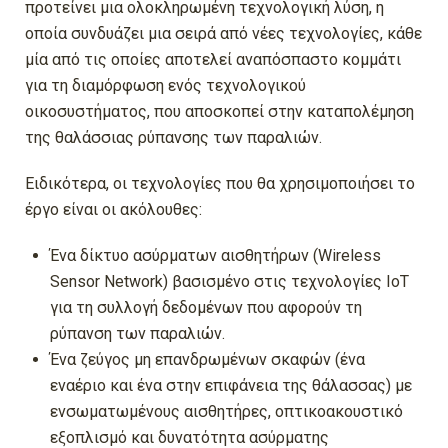
προτείνει μια ολοκληρωμένη τεχνολογική λύση, η
οποία συνδυάζει μια σειρά από νέες τεχνολογίες, κάθε
μία από τις οποίες αποτελεί αναπόσπαστο κομμάτι
για τη διαμόρφωση ενός τεχνολογικού
οικοσυστήματος, που αποσκοπεί στην καταπολέμηση
της θαλάσσιας ρύπανσης των παραλιών.
Ειδικότερα, οι τεχνολογίες που θα χρησιμοποιήσει το
έργο είναι οι ακόλουθες:
Ένα δίκτυο ασύρματων αισθητήρων (Wireless
Sensor Network) βασισμένο στις τεχνολογίες ΙοΤ
για τη συλλογή δεδομένων που αφορούν τη
ρύπανση των παραλιών.
Ένα ζεύγος μη επανδρωμένων σκαφών (ένα
εναέριο και ένα στην επιφάνεια της θάλασσας) με
ενσωματωμένους αισθητήρες, οπτικοακουστικό
εξοπλισμό και δυνατότητα ασύρματης