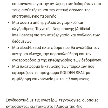
επικοινωνίας για την άντληση των δεδομένων από
τους αισθητήρες και την οπτική σάρωση της
εποπτευόμενης περιοχής
Μια σουίτα από εργαλεία λογισμικού και
αλγόριθμους Τεχνητής Νοημοσύνης (Artificial
Intelligence) για την επεξεργασία και ανάλυση των
δεδομένων.
Μία cloud-based πλατφόρμα που θα αναλάβει τον
κεντρικό έλεγχο, την παρακολούθηση και την
ανατροφοδοσία της επεξεργασίας των δεδομένων.
Μια πλατφόρμα δικτύωσης των παραλιών που
εφαρμόζουν το πρόγραμμα GOLDEN SEAL με
αμφίδρομη επικοινωνία με τους λουόμενους.
Συνδυαστικά με τις ανωτέρω τεχνολογίες, οι οποίες
εντάσσονται κεντρικά στα πλαίσια της 4ης