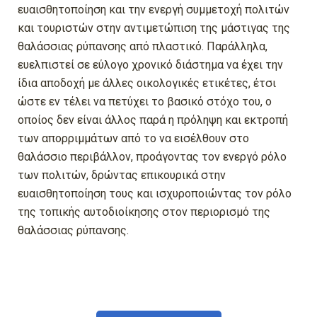
ευαισθητοποίηση και την ενεργή συμμετοχή πολιτών
και τουριστών στην αντιμετώπιση της μάστιγας της
θαλάσσιας ρύπανσης από πλαστικό. Παράλληλα,
ευελπιστεί σε εύλογο χρονικό διάστημα να έχει την
ίδια αποδοχή με άλλες οικολογικές ετικέτες, έτσι
ώστε εν τέλει να πετύχει το βασικό στόχο του, ο
οποίος δεν είναι άλλος παρά η πρόληψη και εκτροπή
των απορριμμάτων από το να εισέλθουν στο
θαλάσσιο περιβάλλον, προάγοντας τον ενεργό ρόλο
των πολιτών, δρώντας επικουρικά στην
ευαισθητοποίηση τους και ισχυροποιώντας τον ρόλο
της τοπικής αυτοδιοίκησης στον περιορισμό της
θαλάσσιας ρύπανσης.