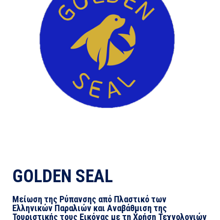
GOLDEN SEAL
Μείωση της Ρύπανσης από Πλαστικό των
Ελληνικών Παραλιών και Αναβάθμιση της
Τουριστικής τους Εικόνας με τη Χρήση Τεχνολογιών