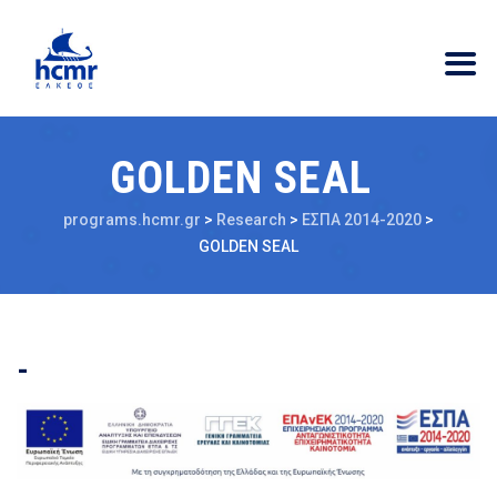
GOLDEN SEAL
programs.hcmr.gr
>
Research
>
ΕΣΠΑ 2014-2020
>
GOLDEN SEAL
-