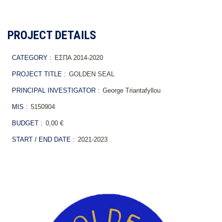
PROJECT DETAILS
CATEGORY :
ΕΣΠΑ 2014-2020
PROJECT TITLE :
GOLDEN SEAL
PRINCIPAL INVESTIGATOR :
George Triantafyllou
MIS :
5150904
BUDGET :
0,00 €
START / END DATE :
2021-2023