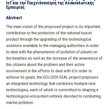
IoT και την Παιχνιδοποίηση της Ανακυκλωτικής
Εμπειρίας
Abstract
The main vision of the proposed project is its important
contribution to the protection of the national tourist
product through the upgrading of the technological
solutions available to the managing authorities in order
to deal with the phenomenon of pollution of plastic on
the beaches as well as the increase of the awareness of
the citizens about the problem and their active
involvement in the efforts to deal with it.In order to
achieve its goals, the GOLDEN SEAL project proposes
an integrated technology that combines multiple new
technologies, each of which is committed to shaping a
technological ecosystem entirely devoted to combating
marine pollution.