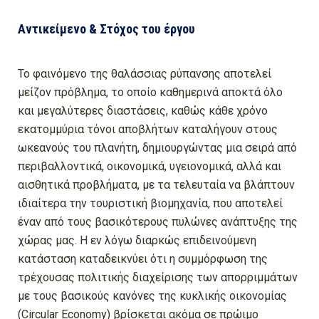
Αντικείμενο & Στόχος του έργου
Το φαινόμενο της θαλάσσιας ρύπανσης αποτελεί
μείζον πρόβλημα, το οποίο καθημερινά αποκτά όλο
και μεγαλύτερες διαστάσεις, καθώς κάθε χρόνο
εκατομμύρια τόνοι αποβλήτων καταλήγουν στους
ωκεανούς του πλανήτη, δημιουργώντας μια σειρά από
περιβαλλοντικά, οικονομικά, υγειονομικά, αλλά και
αισθητικά προβλήματα, με τα τελευταία να βλάπτουν
ιδιαίτερα την τουριστική βιομηχανία, που αποτελεί
έναν από τους βασικότερους πυλώνες ανάπτυξης της
χώρας μας. Η εν λόγω διαρκώς επιδεινούμενη
κατάσταση καταδεικνύει ότι η συμμόρφωση της
τρέχουσας πολιτικής διαχείρισης των απορριμμάτων
με τους βασικούς κανόνες της κυκλικής οικονομίας
(Circular Economy) βρίσκεται ακόμα σε πρώιμο