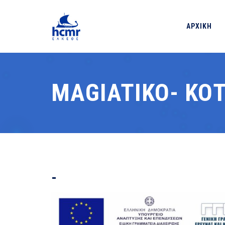
ΑΡΧΙΚΗ
MAGIATIKO- KO
-