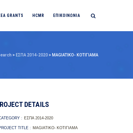
EEA GRANTS
HCMR
ΕΠΙΚΟΙΝΩΝΙΑ
earch
>
ΕΣΠΑ 2014-2020
>
MAGIATIKO- KOΤΙΓΙΑΜΑ
ROJECT DETAILS
ATEGORY :
ΕΣΠΑ 2014-2020
ROJECT TITLE :
MAGIATIKO- KOΤΙΓΙΑΜΑ