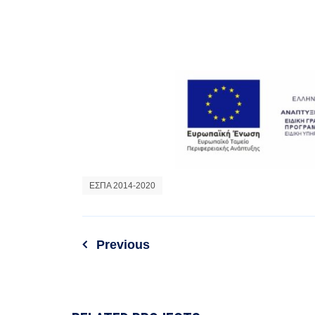
ΕΣΠΑ 2014-2020
Previous