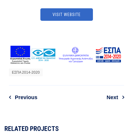
VISIT WEBSITE
ΕΣΠΑ 2014-2020
Previous
Next
RELATED PROJECTS