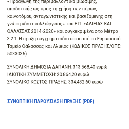
«Προαγωγή της περιβαλλοντικά βιώσιμης,
αποδοτικής ως προς τη χρήση των πόρων,
καινοτόμου, ανταγωνιστικής και βασιζόμενης στη
γνώση υδατοκαλλιέργειας» του Ε.Π. «ΑΛΙΕΙΑΣ ΚΑΙ
ΘΑΛΑΣΣΑΣ 2014-2020» και συγκεκριμένα στο Μέτρο
3.2.1. Η πράξη συγχρηματοδοτείται από το Ευρωπαϊκό
Ταμείο Θάλασσας και Αλιείας (ΚΩΔΙΚΟΣ ΠΡΑΞΗΣ/ΟΠΣ:
5033036)
ΣΥΝΟΛΙΚΗ ΔΗΜΟΣΙΑ ΔΑΠΑΝΗ: 313.568,40 ευρώ
ΙΔΙΩΤΙΚΗ ΣΥΜΜΕΤΟΧΗ: 20.864,20 ευρώ
ΣΥΝΟΛΙΚΟ ΚΟΣΤΟΣ ΠΡΑΞΗΣ: 334.432,60 ευρώ
ΣΥΝΟΠΤΙΚΗ ΠΑΡΟΥΣΙΑΣΗ ΠΡΑΞΗΣ (PDF)