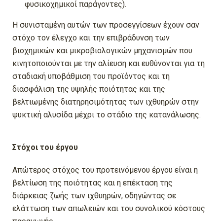
φυσικοχημικοί παράγοντες).
Η συνισταμένη αυτών των προσεγγίσεων έχουν σαν
στόχο τον έλεγχο και την επιβράδυνση των
βιοχημικών και μικροβιολογικών μηχανισμών που
κινητοποιούνται με την αλίευση και ευθύνονται για τη
σταδιακή υποβάθμιση του προϊόντος και τη
διασφάλιση της υψηλής ποιότητας και της
βελτιωμένης διατηρησιμότητας των ιχθυηρών στην
ψυκτική αλυσίδα μέχρι το στάδιο της κατανάλωσης.
Στόχοι του έργου
Απώτερος στόχος του προτεινόμενου έργου είναι η
βελτίωση της ποιότητας και η επέκταση της
διάρκειας ζωής των ιχθυηρών, οδηγώντας σε
ελάττωση των απωλειών και του συνολικού κόστους