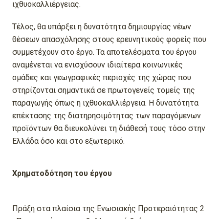
ιχθυοκαλλιέργειας.
Τέλος, θα υπάρξει η δυνατότητα δημιουργίας νέων
θέσεων απασχόλησης στους ερευνητικούς φορείς που
συμμετέχουν στο έργο. Τα αποτελέσματα του έργου
αναμένεται να ενισχύσουν ιδιαίτερα κοινωνικές
ομάδες και γεωγραφικές περιοχές της χώρας που
στηρίζονται σημαντικά σε πρωτογενείς τομείς της
παραγωγής όπως η ιχθυοκαλλιέργεια. Η δυνατότητα
επέκτασης της διατηρησιμότητας των παραγόμενων
προϊόντων θα διευκολύνει τη διάθεσή τους τόσο στην
Ελλάδα όσο και στο εξωτερικό.
Χρηματοδότηση του έργου
Πράξη στα πλαίσια της Ενωσιακής Προτεραιότητας 2