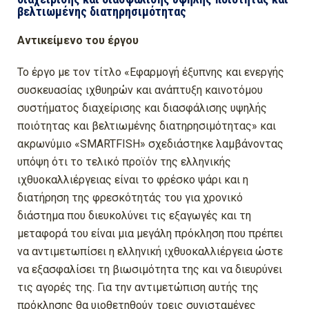
βελτιωμένης διατηρησιμότητας
Αντικείμενο του έργου
Το έργο με τον τίτλο «Εφαρμογή έξυπνης και ενεργής
συσκευασίας ιχθυηρών και ανάπτυξη καινοτόμου
συστήματος διαχείρισης και διασφάλισης υψηλής
ποιότητας και βελτιωμένης διατηρησιμότητας» και
ακρωνύμιο «SMARTFISH» σχεδιάστηκε λαμβάνοντας
υπόψη ότι το τελικό προϊόν της ελληνικής
ιχθυοκαλλιέργειας είναι το φρέσκο ψάρι και η
διατήρηση της φρεσκότητάς του για χρονικό
διάστημα που διευκολύνει τις εξαγωγές και τη
μεταφορά του είναι μια μεγάλη πρόκληση που πρέπει
να αντιμετωπίσει η ελληνική ιχθυοκαλλιέργεια ώστε
να εξασφαλίσει τη βιωσιμότητα της και να διευρύνει
τις αγορές της. Για την αντιμετώπιση αυτής της
πρόκλησης θα υιοθετηθούν τρεις συνισταμένες