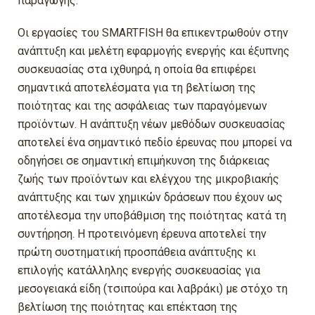
παραγωγής.
Οι εργασίες του SMARTFISH θα επικεντρωθούν στην
ανάπτυξη και μελέτη εφαρμογής ενεργής και έξυπνης
συσκευασίας στα ιχθυηρά, η οποία θα επιφέρει
σημαντικά αποτελέσματα για τη βελτίωση της
ποιότητας και της ασφάλειας των παραγόμενων
προϊόντων. Η ανάπτυξη νέων μεθόδων συσκευασίας
αποτελεί ένα σημαντικό πεδίο έρευνας που μπορεί να
οδηγήσει σε σημαντική επιμήκυνση της διάρκειας
ζωής των προϊόντων και ελέγχου της μικροβιακής
ανάπτυξης και των χημικών δράσεων που έχουν ως
αποτέλεσμα την υποβάθμιση της ποιότητας κατά τη
συντήρηση. Η προτεινόμενη έρευνα αποτελεί την
πρώτη συστηματική προσπάθεια ανάπτυξης κι
επιλογής κατάλληλης ενεργής συσκευασίας για
μεσογειακά είδη (τσιπούρα και λαβράκι) με στόχο τη
βελτίωση της ποιότητας και επέκταση της