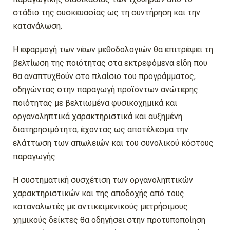
στάδιο της συσκευασίας ως τη συντήρηση και την
κατανάλωση.
Η εφαρμογή των νέων μεθοδολογιών θα επιτρέψει τη
βελτίωση της ποιότητας στα εκτρεφόμενα είδη που
θα αναπτυχθούν στο πλαίσιο του προγράμματος,
οδηγώντας στην παραγωγή προϊόντων ανώτερης
ποιότητας με βελτιωμένα φυσικοχημικά και
οργανοληπτικά χαρακτηριστικά και αυξημένη
διατηρησιμότητα, έχοντας ως αποτέλεσμα την
ελάττωση των απωλειών και του συνολικού κόστους
παραγωγής.
Η συστηματική συσχέτιση των οργανοληπτικών
χαρακτηριστικών και της αποδοχής από τους
καταναλωτές με αντικειμενικούς μετρήσιμους
χημικούς δείκτες θα οδηγήσει στην προτυποποίηση