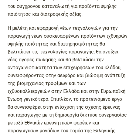
του σύγχρονου καταναλωτή για προϊόντα υψηλής
ποιότητας και διατροφικής αξίας.
Η μελέτη και εφαρμογή νέων τεχνολογιών για την
παραγωγή νέων συσκευασμένων προϊόντων ιχθυηρών
υψηλής ποιότητας και διατηρησιμότητας θα
βελτιώσει τις τεχνολογίες παραγωγής, θα ανοίξει
νέες αγορές πώλησης και θα βελτιώσει την
ανταγωνιστικότητα των επιχειρήσεων του κλάδου,
συνεισφέροντας στην αειφόρο και βιώσιμη ανάπτυξη
της βιομηχανίας τροφίμων και των
ιχθυοκαλλιεργειών στην Ελλάδα και στην Ευρωπαϊκή
Ένωση γενικότερα. Επιπλέον, το προτεινόμενο έργο
θα συνεισφέρει στην ενίσχυση της σχέσης έρευνας
και παραγωγής με τη δημιουργία δικτύου συνεργασίας
μεταξύ Εθνικών ερευνητικών φορέων και
παραγωγικών μονάδων του τομέα της Ελληνικής