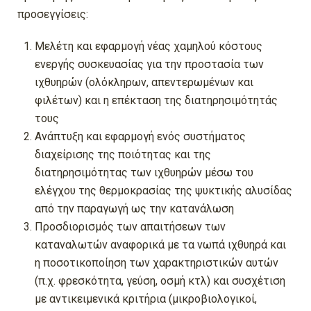
προσεγγίσεις:
Μελέτη και εφαρμογή νέας χαμηλού κόστους
ενεργής συσκευασίας για την προστασία των
ιχθυηρών (ολόκληρων, απεντερωμένων και
φιλέτων) και η επέκταση της διατηρησιμότητάς
τους
Ανάπτυξη και εφαρμογή ενός συστήματος
διαχείρισης της ποιότητας και της
διατηρησιμότητας των ιχθυηρών μέσω του
ελέγχου της θερμοκρασίας της ψυκτικής αλυσίδας
από την παραγωγή ως την κατανάλωση
Προσδιορισμός των απαιτήσεων των
καταναλωτών αναφορικά με τα νωπά ιχθυηρά και
η ποσοτικοποίηση των χαρακτηριστικών αυτών
(π.χ. φρεσκότητα, γεύση, οσμή κτλ) και συσχέτιση
με αντικειμενικά κριτήρια (μικροβιολογικοί,