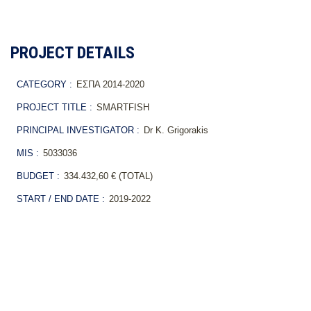
PROJECT DETAILS
CATEGORY :
ΕΣΠΑ 2014-2020
PROJECT TITLE :
SMARTFISH
PRINCIPAL INVESTIGATOR :
Dr K. Grigorakis
MIS :
5033036
BUDGET :
334.432,60 € (TOTAL)
START / END DATE :
2019-2022