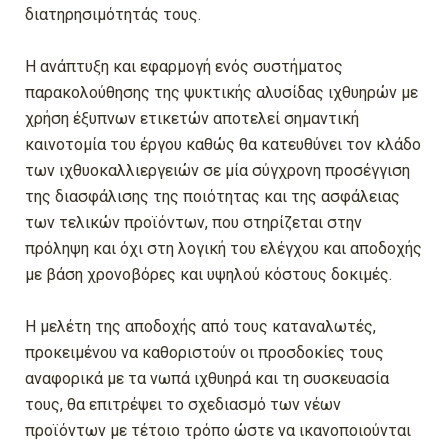
διατηρησιμότητάς τους.
Η ανάπτυξη και εφαρμογή ενός συστήματος
παρακολούθησης της ψυκτικής αλυσίδας ιχθυηρών με
χρήση έξυπνων ετικετών αποτελεί σημαντική
καινοτομία του έργου καθώς θα κατευθύνει τον κλάδο
των ιχθυοκαλλιεργειών σε μία σύγχρονη προσέγγιση
της διασφάλισης της ποιότητας και της ασφάλειας
των τελικών προϊόντων, που στηρίζεται στην
πρόληψη και όχι στη λογική του ελέγχου και αποδοχής
με βάση χρονοβόρες και υψηλού κόστους δοκιμές.
Η μελέτη της αποδοχής από τους καταναλωτές,
προκειμένου να καθοριστούν οι προσδοκίες τους
αναφορικά με τα νωπά ιχθυηρά και τη συσκευασία
τους, θα επιτρέψει το σχεδιασμό των νέων
προϊόντων με τέτοιο τρόπο ώστε να ικανοποιούνται