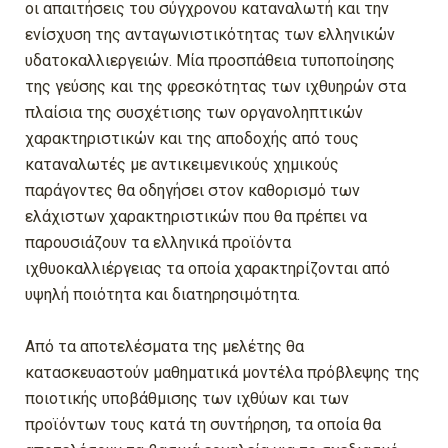
οι απαιτήσεις του σύγχρονου καταναλωτή και την
ενίσχυση της ανταγωνιστικότητας των ελληνικών
υδατοκαλλιεργειών. Μία προσπάθεια τυποποίησης
της γεύσης και της φρεσκότητας των ιχθυηρών στα
πλαίσια της συσχέτισης των οργανοληπτικών
χαρακτηριστικών και της αποδοχής από τους
καταναλωτές με αντικειμενικούς χημικούς
παράγοντες θα οδηγήσει στον καθορισμό των
ελάχιστων χαρακτηριστικών που θα πρέπει να
παρουσιάζουν τα ελληνικά προϊόντα
ιχθυοκαλλιέργειας τα οποία χαρακτηρίζονται από
υψηλή ποιότητα και διατηρησιμότητα.
Από τα αποτελέσματα της μελέτης θα
κατασκευαστούν μαθηματικά μοντέλα πρόβλεψης της
ποιοτικής υποβάθμισης των ιχθύων και των
προϊόντων τους κατά τη συντήρηση, τα οποία θα