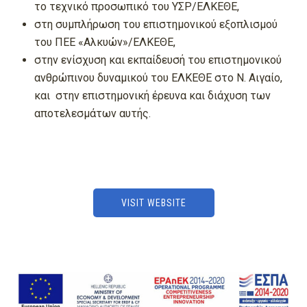
το τεχνικό προσωπικό του ΥΣΡ/ΕΛΚΕΘΕ,
στη συμπλήρωση του επιστημονικού εξοπλισμού
του ΠΕΕ «Αλκυών»/ΕΛΚΕΘΕ,
στην ενίσχυση και εκπαίδευσή του επιστημονικού
ανθρώπινου δυναμικού του ΕΛΚΕΘΕ στο Ν. Αιγαίο,
και στην επιστημονική έρευνα και διάχυση των
αποτελεσμάτων αυτής.
VISIT WEBSITE