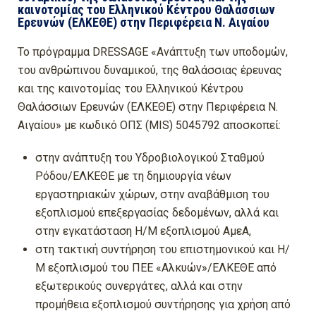
καινοτομίας του Ελληνικού Κέντρου Θαλάσσιων
Ερευνών (ΕΛΚΕΘΕ) στην Περιφέρεια Ν. Αιγαίου
Το πρόγραμμα DRESSAGE «Ανάπτυξη των υποδομών,
του ανθρώπινου δυναμικού, της θαλάσσιας έρευνας
και της καινοτομίας του Ελληνικού Κέντρου
Θαλάσσιων Ερευνών (ΕΛΚΕΘΕ) στην Περιφέρεια Ν.
Αιγαίου» με κωδικό ΟΠΣ (MIS) 5045792 αποσκοπεί:
στην ανάπτυξη του Υδροβιολογικού Σταθμού
Ρόδου/ΕΛΚΕΘΕ με τη δημιουργία νέων
εργαστηριακών χώρων, στην αναβάθμιση του
εξοπλισμού επεξεργασίας δεδομένων, αλλά και
στην εγκατάσταση Η/Μ εξοπλισμού ΑμεΑ,
στη τακτική συντήρηση του επιστημονικού και Η/
Μ εξοπλισμού του ΠΕΕ «Αλκυών»/ΕΛΚΕΘΕ από
εξωτερικούς συνεργάτες, αλλά και στην
προμήθεια εξοπλισμού συντήρησης για χρήση από