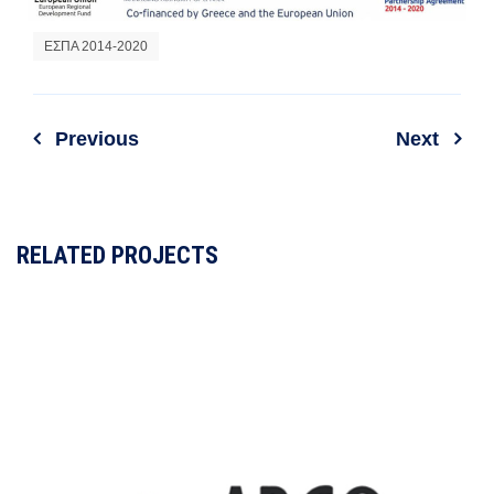
ΕΣΠΑ 2014-2020
Previous
Next
RELATED PROJECTS