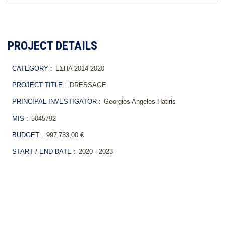
PROJECT DETAILS
CATEGORY :
ΕΣΠΑ 2014-2020
PROJECT TITLE :
DRESSAGE
PRINCIPAL INVESTIGATOR :
Georgios Angelos Hatiris
MIS :
5045792
BUDGET :
997.733,00 €
START / END DATE :
2020 - 2023